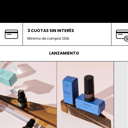
3 CUOTAS SIN INTERÉS
Mínimo de compra 120k
LANZAMIENTO