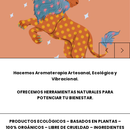
Hacemos Aromaterapia Artesanal, Ecológica y
Vibracional.
OFRECEMOS HERRAMIENTAS NATURALES PARA
POTENCIAR TU BIENESTAR.
PRODUCTOS ECOLÓGICOS – BASADOS EN PLANTAS –
100% ORGÁNICOS – LIBRE DE CRUELDAD – INGREDIENTES