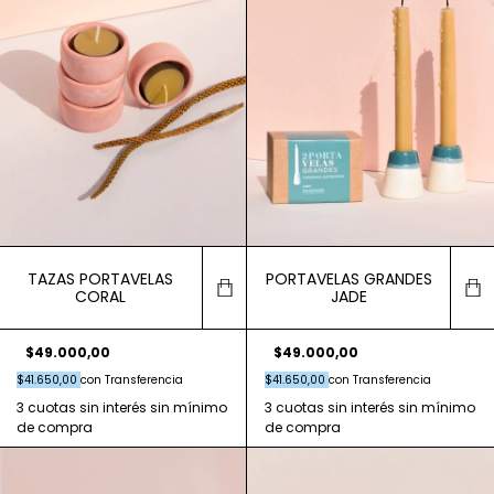
TAZAS PORTAVELAS
PORTAVELAS GRANDES
CORAL
JADE
$49.000,00
$49.000,00
$41.650,00
con
Transferencia
$41.650,00
con
Transferencia