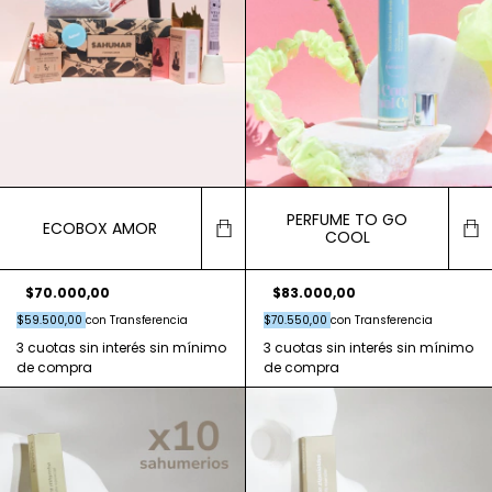
PERFUME TO GO
ECOBOX AMOR
COOL
$70.000,00
$83.000,00
$59.500,00
con
Transferencia
$70.550,00
con
Transferencia