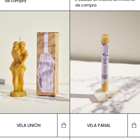
VELA UNIÓN
VELA PANAL