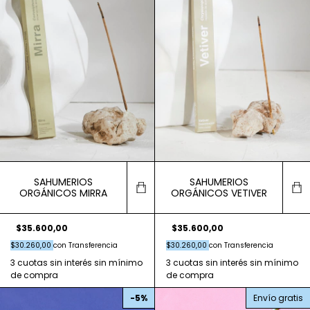
SAHUMERIOS
SAHUMERIOS
ORGÁNICOS MIRRA
ORGÁNICOS VETIVER
$35.600,00
$35.600,00
$30.260,00
con
Transferencia
$30.260,00
con
Transferencia
-
5
%
Envío gratis