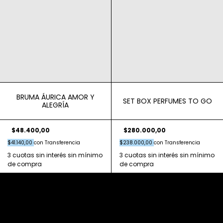
BRUMA ÁURICA AMOR Y
SET BOX PERFUMES TO GO
ALEGRÍA
$48.400,00
$280.000,00
$41.140,00
con
Transferencia
$238.000,00
con
Transferencia