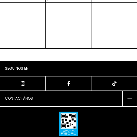
SEGUINOS EN
CONTACTÁNOS