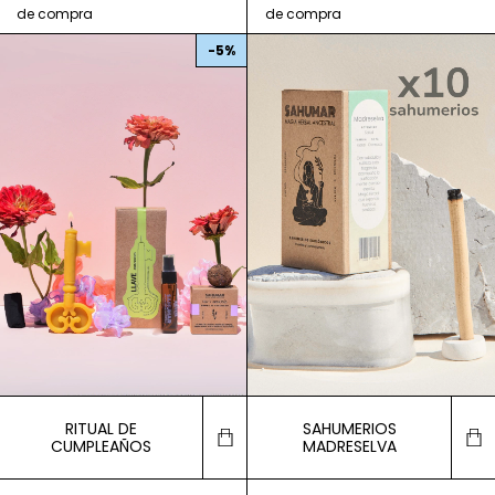
-
5
%
RITUAL DE
SAHUMERIOS
CUMPLEAÑOS
MADRESELVA