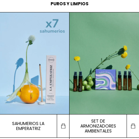
PUROS Y LIMPIOS
SET DE
SAHUMERIOS LA
ARMONIZADORES
EMPERATRIZ
AMBIENTALES