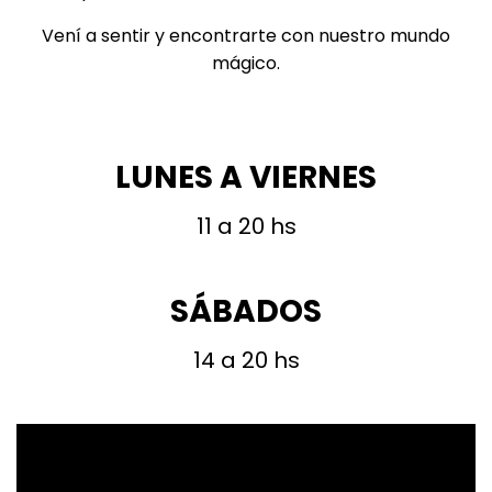
Vení a sentir y encontrarte con nuestro mundo
mágico.
LUNES A VIERNES
11 a 20 hs
SÁBADOS
14 a 20 hs