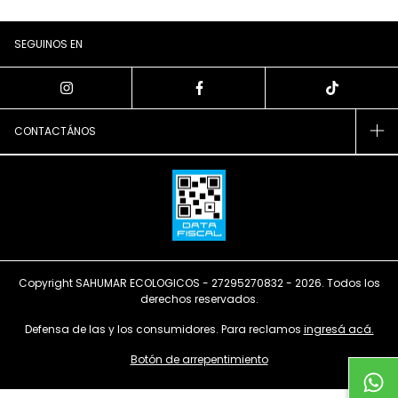
SEGUINOS EN
CONTACTÁNOS
Copyright SAHUMAR ECOLOGICOS - 27295270832 - 2026. Todos los
derechos reservados.
Defensa de las y los consumidores. Para reclamos
ingresá acá.
Botón de arrepentimiento