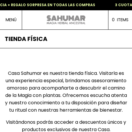
CIA + REGALO SORPRESA EN TODAS LAS COMPRAS
3 CUOTAS
MENÚ
0
ITEMS
TIENDA FÍSICA
Casa Sahumar es nuestra tienda física. Visitarla es
una experiencia especial, brindamos asesoramiento
amoroso para acompañarte a descubrir el camino
de la Magia con plantas. Ofrecemos escucha atenta
y nuestro conocimiento a tu disposición para diseñar
tu ritual con nuestras herramientas de bienestar.
Visitándonos podrás acceder a descuentos únicos y
productos exclusivos de nuestra Casa.