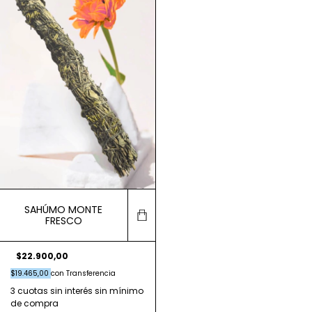
SAHÚMO MONTE
FRESCO
$22.900,00
$19.465,00
con
Transferencia