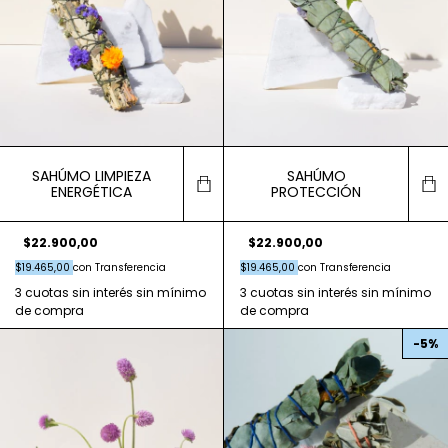
SAHÚMO LIMPIEZA
SAHÚMO
ENERGÉTICA
PROTECCIÓN
$22.900,00
$22.900,00
$19.465,00
con
Transferencia
$19.465,00
con
Transferencia
-
5
%