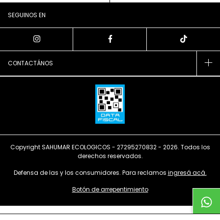
SEGUINOS EN
CONTACTÁNOS
Copyright SAHUMAR ECOLOGICOS - 27295270832 - 2026. Todos los
derechos reservados.
Defensa de las y los consumidores. Para reclamos
ingresá acá.
Botón de arrepentimiento