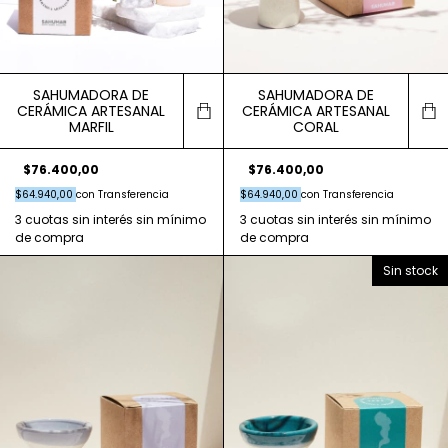
SAHUMADORA DE
SAHUMADORA DE
CERÁMICA ARTESANAL
CERÁMICA ARTESANAL
MARFIL
CORAL
$76.400,00
$76.400,00
$64.940,00
con
Transferencia
$64.940,00
con
Transferencia
Sin stock