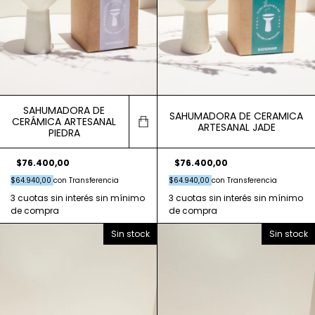
SAHUMADORA DE
SAHUMADORA DE CERAMICA
CERÁMICA ARTESANAL
ARTESANAL JADE
PIEDRA
$76.400,00
$76.400,00
$64.940,00
con
Transferencia
$64.940,00
con
Transferencia
Sin stock
Sin stock