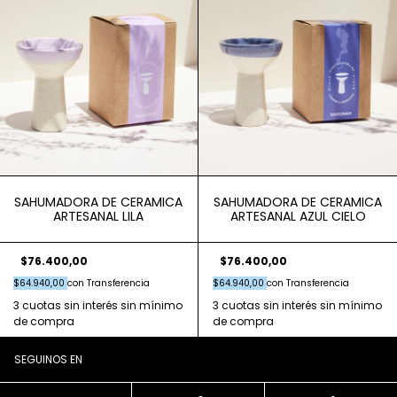
SAHUMADORA DE CERAMICA
SAHUMADORA DE CERAMICA
ARTESANAL LILA
ARTESANAL AZUL CIELO
$76.400,00
$76.400,00
$64.940,00
con
Transferencia
$64.940,00
con
Transferencia
SEGUINOS EN