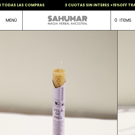
 TODAS LAS COMPRAS
3 CUOTAS SIN INTERES +15%OFF TRAN
MENÚ
0
ITEMS