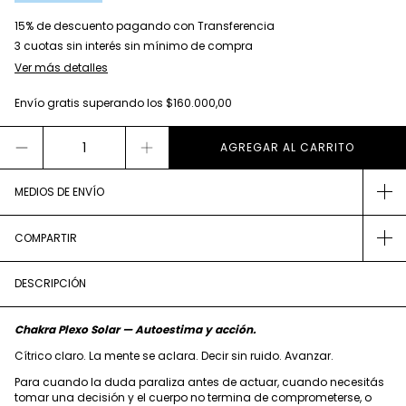
15% de descuento
pagando con Transferencia
Ver más detalles
Envío gratis
superando los
$160.000,00
MEDIOS DE ENVÍO
COMPARTIR
DESCRIPCIÓN
Chakra Plexo Solar — Autoestima y acción.
Cítrico claro. La mente se aclara. Decir sin ruido. Avanzar.
Para cuando la duda paraliza antes de actuar, cuando necesitás
tomar una decisión y el cuerpo no termina de comprometerse, o