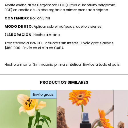
Aceite esencial de Bergamota FCF (Citrus aurantium bergamia
FCF) en aceite de Jojoba orgánico primer prensado riojano
CONTENIDO:
Roll on 3 ml
MODO DE USO:
Aplicar sobre muñecas, cuello y sienes.
ELABORACIÓN:
Hecho a mano
Transferencia 15% OFF · 2 cuotas sin interés · Envío gratis desde
$160.000 · Envío en el día en CABA
Hecho a mano · Sin materia prima sintética · Envíos a todo el país
PRODUCTOS SIMILARES
Envío gratis