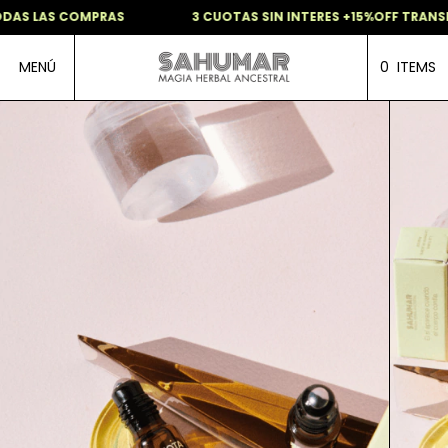
DAS LAS COMPRAS
3 CUOTAS SIN INTERES +15%OFF TRANSF
MENÚ
0
ITEMS