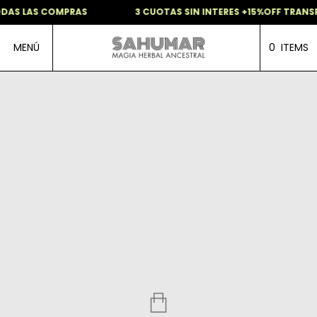
DAS LAS COMPRAS
3 CUOTAS SIN INTERES +15%OFF TRANSF
MENÚ
0
ITEMS