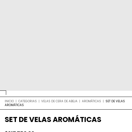
INICIO
|
CATEGORIAS
|
VELAS DE CERA DE ABEJA
|
AROMÁTICAS
|
SET DE VELAS
AROMÁTICAS
SET DE VELAS AROMÁTICAS