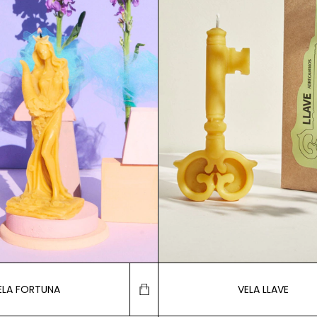
ELA FORTUNA
VELA LLAVE