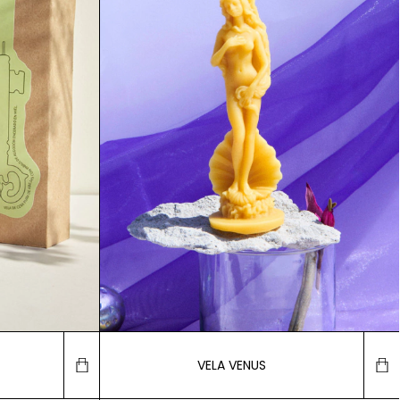
VELA VENUS