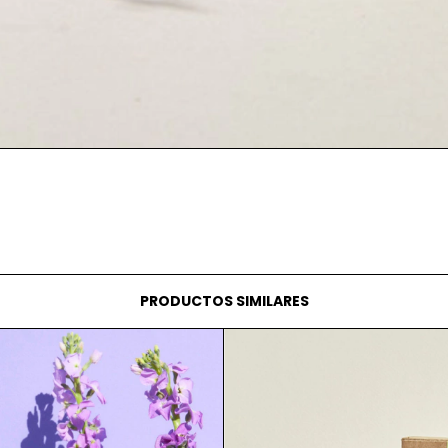
PRODUCTOS SIMILARES