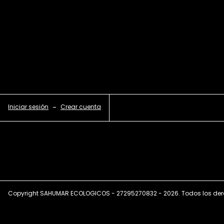
Iniciar sesión
-
Crear cuenta
Copyright SAHUMAR ECOLOGICOS - 27295270832 - 2026. Todos los der