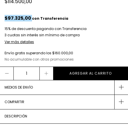
$114.500,00
$97.325,00
con
Transferencia
15% de descuento
pagando con Transferencia
Ver más detalles
Envío gratis
superando los
$160.000,00
No acumulable con otras promociones
MEDIOS DE ENVÍO
COMPARTIR
DESCRIPCIÓN