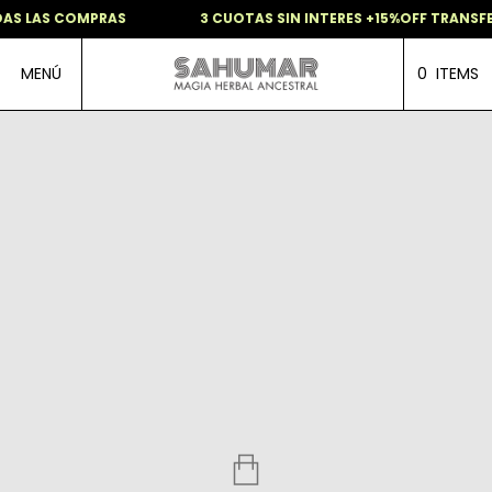
AS LAS COMPRAS
3 CUOTAS SIN INTERES +15%OFF TRANSFE
MENÚ
0
ITEMS