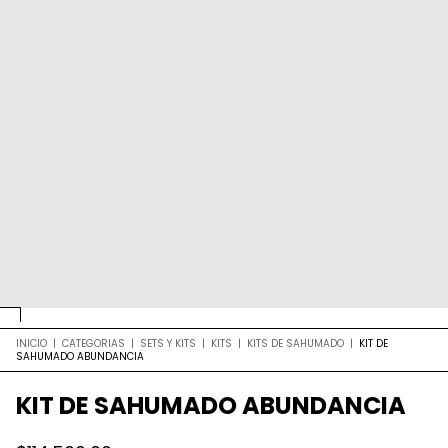
INICIO
|
CATEGORIAS
|
SETS Y KITS
|
KITS
|
KITS DE SAHUMADO
|
KIT DE
SAHUMADO ABUNDANCIA
KIT DE SAHUMADO ABUNDANCIA