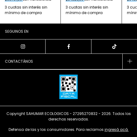
SEGUINOS EN
CONTACTÁNOS
Copyright SAHUMAR ECOLOGICOS - 27295270832 - 2026. Todos los
derechos reservados.
Defensa de las y los consumidores. Para reclamos
ingresá acá.