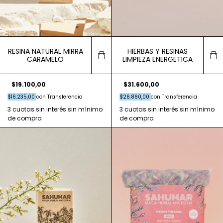
RESINA NATURAL MIRRA
HIERBAS Y RESINAS
CARAMELO
LIMPIEZA ENERGETICA
$19.100,00
$31.600,00
$16.235,00
con
Transferencia
$26.860,00
con
Transferencia