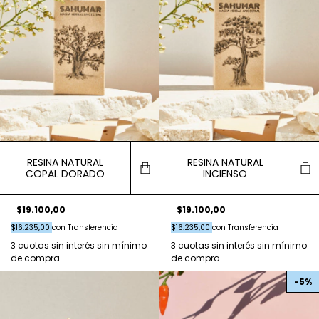
RESINA NATURAL
RESINA NATURAL
COPAL DORADO
INCIENSO
$19.100,00
$19.100,00
$16.235,00
con
Transferencia
$16.235,00
con
Transferencia
-
5
%