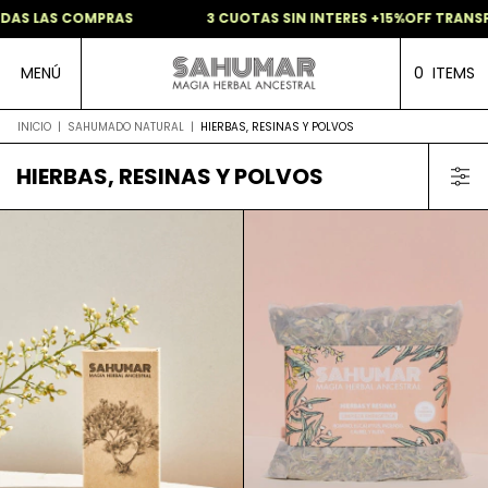
AS LAS COMPRAS
3 CUOTAS SIN INTERES +15%OFF TRANSFE
MENÚ
0
ITEMS
INICIO
|
SAHUMADO NATURAL
|
HIERBAS, RESINAS Y POLVOS
HIERBAS, RESINAS Y POLVOS