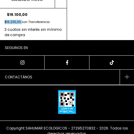
$19.100,00
$16.235,00
con
Transferencia
SEGUINOS EN
CONTACTÁNOS
Copyright SAHUMAR ECOLOGICOS - 27295270832 - 2026. Todos los
derechos reservados.