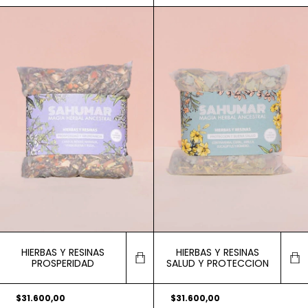
HIERBAS Y RESINAS
HIERBAS Y RESINAS
PROSPERIDAD
SALUD Y PROTECCION
$31.600,00
$31.600,00