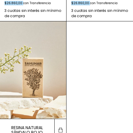
$26.860,00
con
Transferencia
$26.860,00
con
Transferencia
RESINA NATURAL
SÁNDALO ROJO