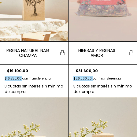
RESINA NATURAL NAG
HIERBAS Y RESINAS
CHAMPA
AMOR
$19.100,00
$31.600,00
$16.235,00
con
Transferencia
$26.860,00
con
Transferencia