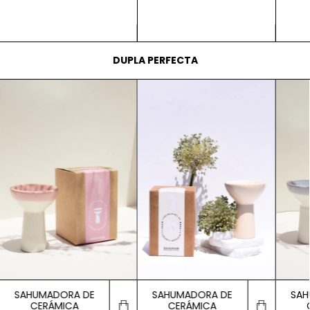
DUPLA PERFECTA
SAHUMADORA DE
SAHUMADORA DE
SAH
CERÁMICA
CERÁMICA