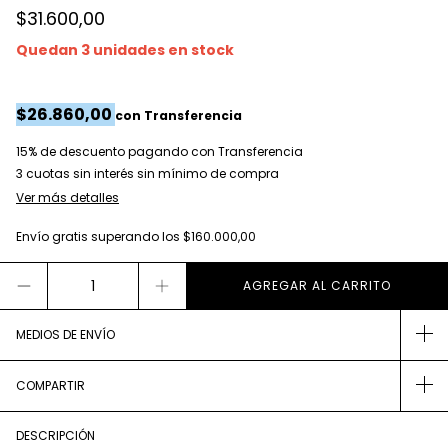
$31.600,00
Quedan
3
unidades en stock
$26.860,00
con
Transferencia
15% de descuento
pagando con Transferencia
Ver más detalles
Envío gratis
superando los
$160.000,00
MEDIOS DE ENVÍO
COMPARTIR
DESCRIPCIÓN