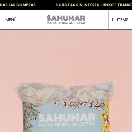
AS LAS COMPRAS
3 CUOTAS SIN INTERES +15%OFF TRANSFE
MENÚ
0
ITEMS