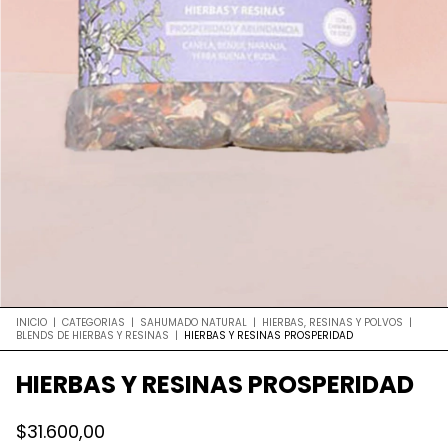
INICIO
|
CATEGORIAS
|
SAHUMADO NATURAL
|
HIERBAS, RESINAS Y POLVOS
|
BLENDS DE HIERBAS Y RESINAS
|
HIERBAS Y RESINAS PROSPERIDAD
HIERBAS Y RESINAS PROSPERIDAD
$31.600,00