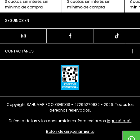
SEGUINOS EN
CONTACTÁNOS
Copyright SAHUMAR ECOLOGICOS - 27295270832 - 2026. Todos los
derechos reservados.
Defensa de las y los consumidores. Para reclamos
ingresá acá.
Botón de arrepentimiento