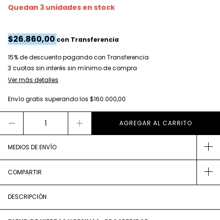
Quedan
3
unidades en stock
$26.860,00
con
Transferencia
15% de descuento
pagando con Transferencia
Ver más detalles
Envío gratis
superando los
$160.000,00
MEDIOS DE ENVÍO
COMPARTIR
DESCRIPCIÓN