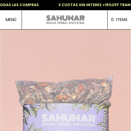
ODAS LAS COMPRAS
3 CUOTAS SIN INTERES +15%OFF TRANS
MENÚ
0
ITEMS