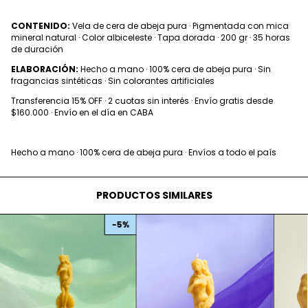
CONTENIDO:
Vela de cera de abeja pura · Pigmentada con mica
mineral natural · Color albiceleste · Tapa dorada · 200 gr · 35 horas
de duración
ELABORACIÓN:
Hecho a mano · 100% cera de abeja pura · Sin
fragancias sintéticas · Sin colorantes artificiales
Transferencia 15% OFF · 2 cuotas sin interés · Envío gratis desde
$160.000 · Envío en el día en CABA
Hecho a mano · 100% cera de abeja pura · Envíos a todo el país
PRODUCTOS SIMILARES
-
5
%