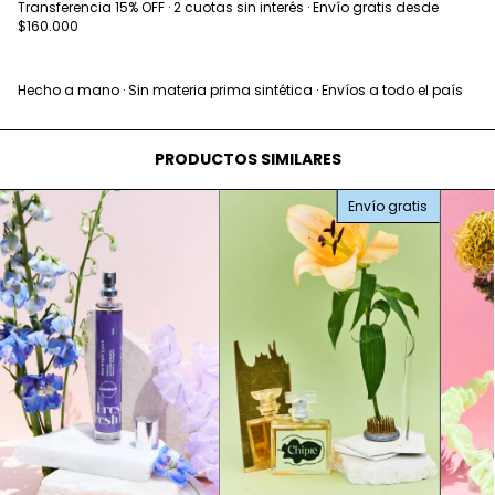
Transferencia 15% OFF · 2 cuotas sin interés · Envío gratis desde
$160.000
Hecho a mano · Sin materia prima sintética · Envíos a todo el país
PRODUCTOS SIMILARES
Envío gratis