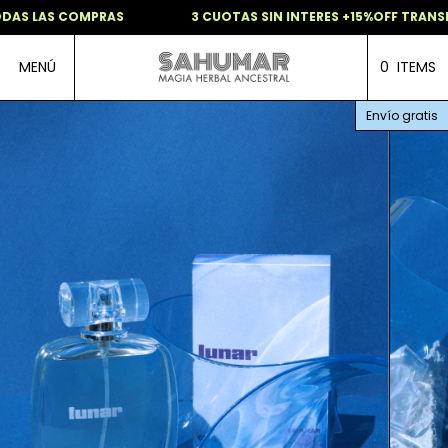
AS LAS COMPRAS
3 CUOTAS SIN INTERES +15%OFF TRANSFE
MENÚ
0
ITEMS
Envío gratis