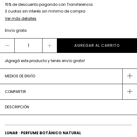
15% de descuento
pagando con Transferencia
Ver más detalles
Envío gratis
¡Agregá este producto y
tenés envío gratis!
MEDIOS DE ENVÍO
COMPARTIR
DESCRIPCIÓN
LUNAR · PERFUME BOTÁNICO NATURAL