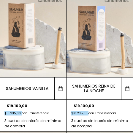
SAHUMERIOS REINA DE
SAHUMERIOS VAINILLA
LA NOCHE
$19.100,00
$19.100,00
$16.235,00
con
Transferencia
$16.235,00
con
Transferencia