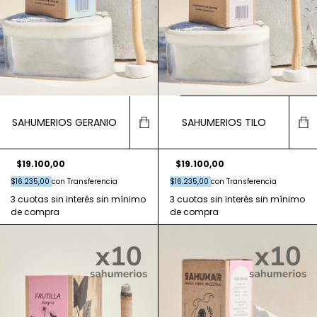
SAHUMERIOS GERANIO
SAHUMERIOS TILO
$19.100,00
$19.100,00
$16.235,00
con
Transferencia
$16.235,00
con
Transferencia