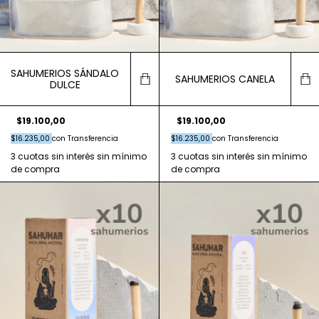
SAHUMERIOS SÁNDALO
SAHUMERIOS CANELA
DULCE
$19.100,00
$19.100,00
$16.235,00
con
Transferencia
$16.235,00
con
Transferencia