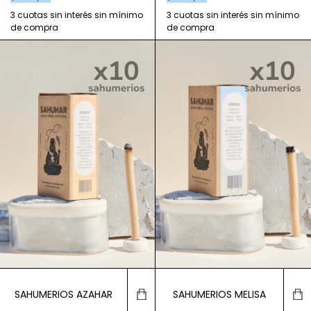
SAHUMERIOS AZAHAR
SAHUMERIOS MELISA