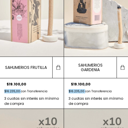
SAHUMERIOS
SAHUMERIOS FRUTILLA
GARDENIA
$19.100,00
$19.100,00
$16.235,00
con
Transferencia
$16.235,00
con
Transferencia