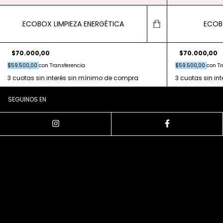
ECOBOX LIMPIEZA ENERGÉTICA
ECOB
$70.000,00
$70.000,00
$59.500,00
con
Transferencia
$59.500,00
con
Tr
SEGUINOS EN