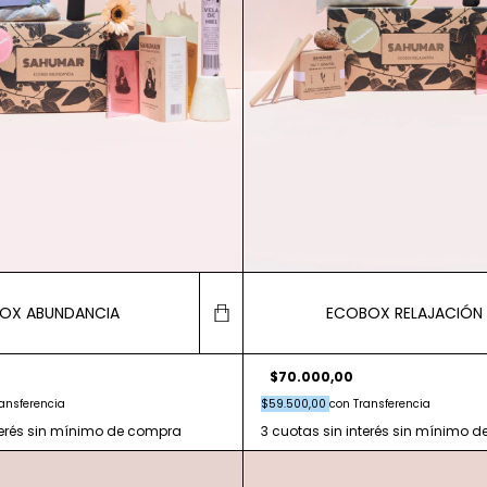
OX ABUNDANCIA
ECOBOX RELAJACIÓN
$70.000,00
ansferencia
$59.500,00
con
Transferencia