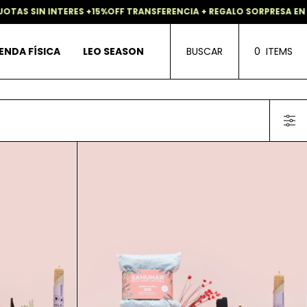
AS SIN INTERES +15%OFF TRANSFERENCIA + REGALO SORPRESA EN 
ENDA FÍSICA
LEO SEASON
BUSCAR
0
ITEMS