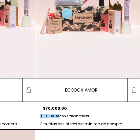
ECOBOX AMOR
$70.000,00
$59.500,00
con
Transferencia