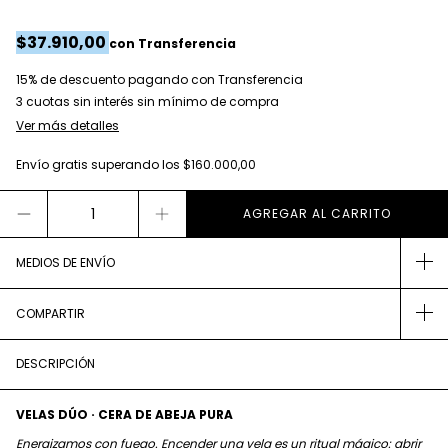
$37.910,00
con
Transferencia
15% de descuento
pagando con Transferencia
Ver más detalles
Envío gratis
superando los
$160.000,00
MEDIOS DE ENVÍO
COMPARTIR
DESCRIPCIÓN
VELAS DÚO · CERA DE ABEJA PURA
Energizamos con fuego. Encender una vela es un ritual mágico: abrir