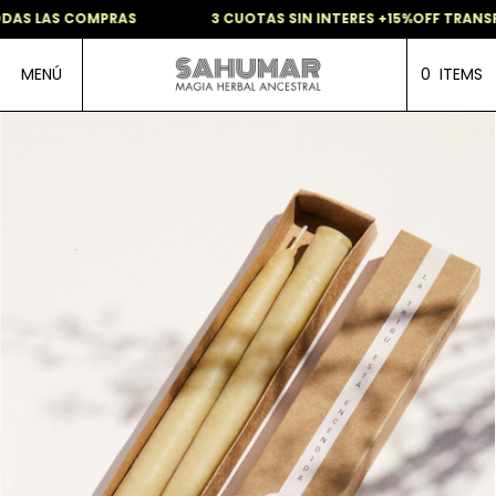
DAS LAS COMPRAS
3 CUOTAS SIN INTERES +15%OFF TRANSFE
MENÚ
0
ITEMS