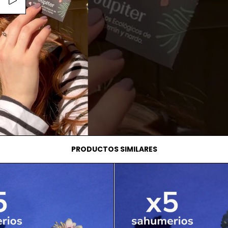
PRODUCTOS SIMILARES