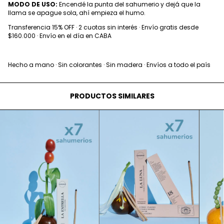
MODO DE USO:
Encendé la punta del sahumerio y dejá que la
llama se apague sola, ahí empieza el humo.
Transferencia 15% OFF · 2 cuotas sin interés · Envío gratis desde
$160.000 · Envío en el día en CABA
Hecho a mano · Sin colorantes · Sin madera · Envíos a todo el país
PRODUCTOS SIMILARES