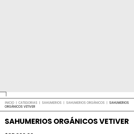
INICIO
|
CATEGORIAS
|
SAHUMERIOS
|
SAHUMERIOS ORGÁNICOS
|
SAHUMERIOS
ORGÁNICOS VETIVER
SAHUMERIOS ORGÁNICOS VETIVER