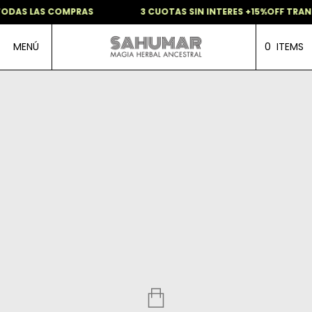
ODAS LAS COMPRAS
3 CUOTAS SIN INTERES +15%OFF TRANS
MENÚ
0
ITEMS