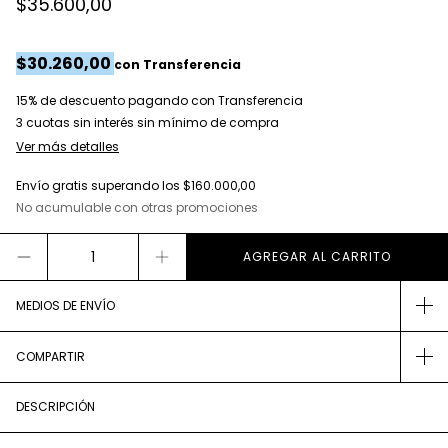
$35.600,00
$30.260,00
con
Transferencia
15% de descuento
pagando con Transferencia
Ver más detalles
Envío gratis
superando los
$160.000,00
No acumulable con otras promociones
MEDIOS DE ENVÍO
COMPARTIR
DESCRIPCIÓN