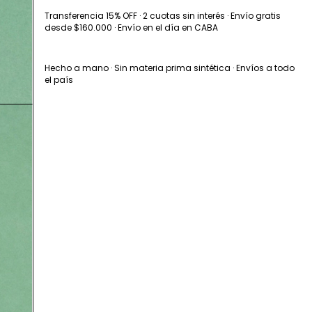
Transferencia 15% OFF · 2 cuotas sin interés · Envío gratis
desde $160.000 · Envío en el día en CABA
Hecho a mano · Sin materia prima sintética · Envíos a todo
el país