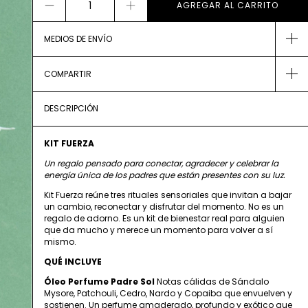
MEDIOS DE ENVÍO
COMPARTIR
DESCRIPCIÓN
KIT FUERZA
Un regalo pensado para conectar, agradecer y celebrar la
energía única de los padres que están presentes con su luz.
Kit Fuerza reúne tres rituales sensoriales que invitan a bajar
un cambio, reconectar y disfrutar del momento. No es un
regalo de adorno. Es un kit de bienestar real para alguien
que da mucho y merece un momento para volver a sí
mismo.
QUÉ INCLUYE
Óleo Perfume Padre Sol
Notas cálidas de Sándalo
Mysore, Patchouli, Cedro, Nardo y Copaiba que envuelven y
sostienen. Un perfume amaderado, profundo y exótico que