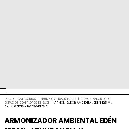
INICIO
|
CATEGORIAS
|
BRUMAS VIBRACIONALES
|
ARMONIZADORES DE
ESPACIOS CON FLORES DE BACH
|
ARMONIZADOR AMBIENTAL EDÉN 125 ML:
ABUNDANCIA Y PROSPERIDAD
ARMONIZADOR AMBIENTAL EDÉN