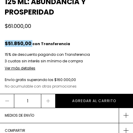
125 ML: ABUNDANCIA Y
PROSPERIDAD
$61.000,00
$51.850,00
con
Transferencia
15% de descuento
pagando con Transferencia
Ver más detalles
Envío gratis
superando los
$160.000,00
No acumulable con otras promociones
MEDIOS DE ENVÍO
COMPARTIR