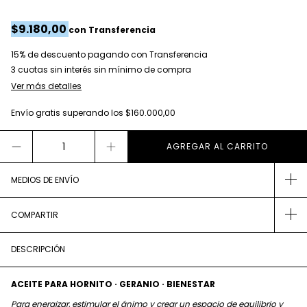
$9.180,00
con
Transferencia
15% de descuento
pagando con Transferencia
Ver más detalles
Envío gratis
superando los
$160.000,00
MEDIOS DE ENVÍO
COMPARTIR
DESCRIPCIÓN
ACEITE PARA HORNITO · GERANIO · BIENESTAR
Para energizar, estimular el ánimo y crear un espacio de equilibrio y