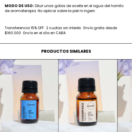
MODO DE USO:
Diluir unas gotas de aceite en el agua del hornito
de aromaterapia. No aplicar sobre la piel ni ingerir.
Transferencia 15% OFF · 2 cuotas sin interés · Envío gratis desde
$160.000 · Envío en el día en CABA
PRODUCTOS SIMILARES