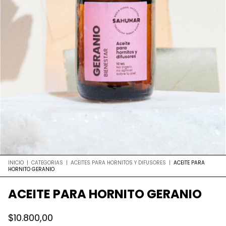
INICIO
|
CATEGORIAS
|
ACEITES PARA HORNITOS Y DIFUSORES
|
ACEITE PARA
HORNITO GERANIO
ACEITE PARA HORNITO GERANIO
$10.800,00