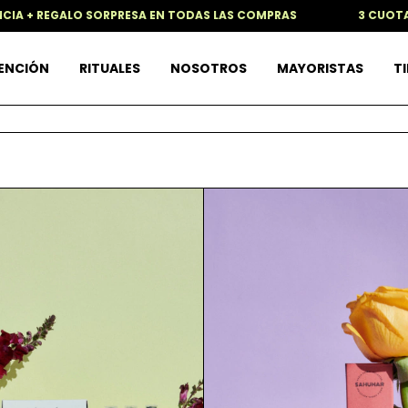
ALO SORPRESA EN TODAS LAS COMPRAS
3 CUOTAS SIN INTE
TENCIÓN
RITUALES
NOSOTROS
MAYORISTAS
TI