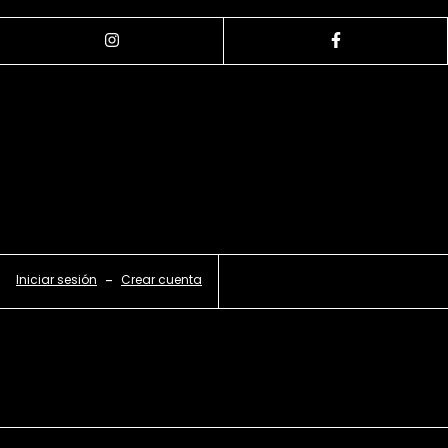
Iniciar sesión
-
Crear cuenta