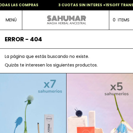
ODAS LAS COMPRAS
3 CUOTAS SIN INTERES +15%OFF TRANS
MENÚ
0
ITEMS
ERROR - 404
La página que estás buscando no existe.
Quizás te interesen los siguientes productos.